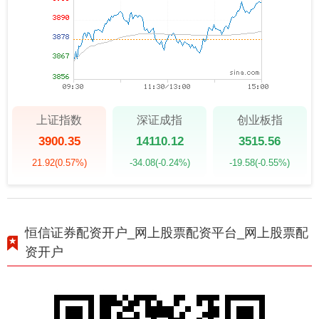
上证指数
深证成指
创业板指
3900.35
14110.12
3515.56
21.92
(0.57%)
-34.08
(-0.24%)
-19.58
(-0.55%)
恒信证券配资开户_网上股票配资平台_网上股票配
资开户