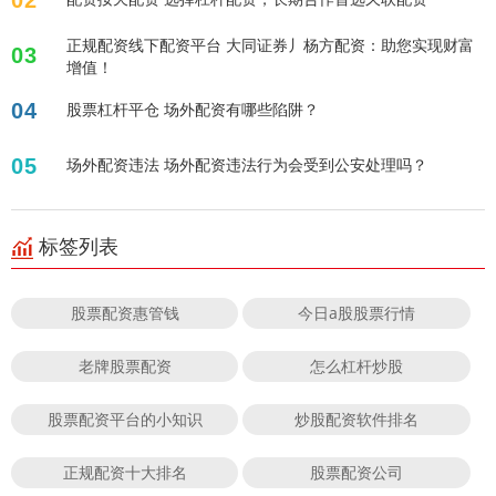
02
正规配资线下配资平台 大同证券丿杨方配资：助您实现财富
03
增值！
04
股票杠杆平仓 场外配资有哪些陷阱？
05
场外配资违法 场外配资违法行为会受到公安处理吗？
标签列表
股票配资惠管钱
今日a股股票行情
老牌股票配资
怎么杠杆炒股
股票配资平台的小知识
炒股配资软件排名
正规配资十大排名
股票配资公司