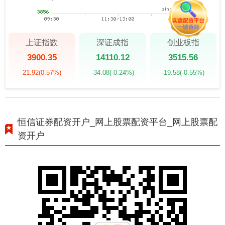
上证指数
深证成指
创业板指
3900.35
14110.12
3515.56
21.92
(0.57%)
-34.08
(-0.24%)
-19.58
(-0.55%)
恒信证券配资开户_网上股票配资平台_网上股票配
资开户