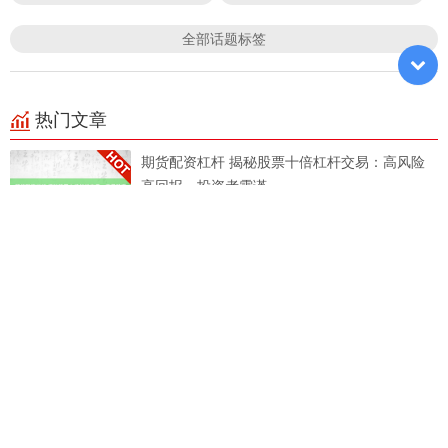
全部话题标签
热门文章
期货配资杠杆 揭秘股票十倍杠杆交易：高风险
高回报，投资者需谨
253
最低配资平台多少钱 股票入门指南：基础知识
点全解析，投资新手
247
配资炒股交易 中国股指期指配资平台：助您掘
金股市！
240