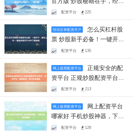
官方版 炒股秘籍在手，经验
分享无忧——精选炒股经验A
配资平台
225
PP，一键下载！
怎么买杠杆股
恒信证券配资开户
票 炒股新手必备！一键开
户，轻松上手——精选炒股
配资平台
135
开户APP下载指南
正规安全的配
网上股票配资平台
资平台 正规炒股配资平台排
名：选对平台，稳健投资，
配资平台
213
助力财富增值
网上配资平台
网上股票配资平台
哪家好 手机炒股神器，下载
必备，轻松理财
配资平台
128