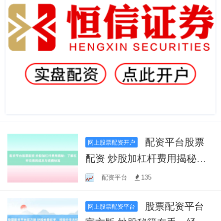
配资平台股票
网上股票配资开户
配资 炒股加杠杆费用揭秘：
了解杠杆交易的成本与收费
配资平台
135
标准
股票配资平台
网上股票配资平台