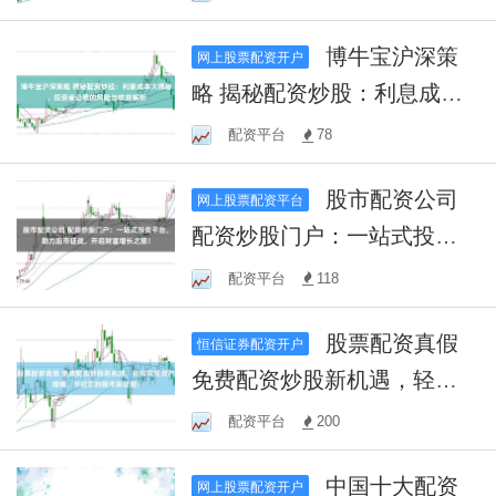
博牛宝沪深策
网上股票配资开户
略 揭秘配资炒股：利息成本
大揭秘，投资者必看的风险
配资平台
78
与收益解析
股市配资公司
网上股票配资平台
配资炒股门户：一站式投资
平台，助力股市征战，开启
配资平台
118
财富增长之旅！
股票配资真假
恒信证券配资开户
免费配资炒股新机遇，轻松
实现资产增值，开启您的股
配资平台
200
市新征程！
中国十大配资
网上股票配资开户