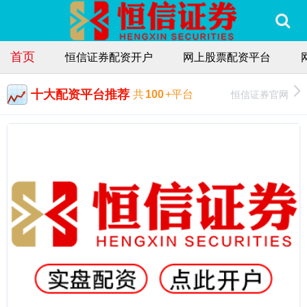
首页
恒信证券配资开户
网上股票配资平台
十大配资平台推荐
恒信证券官网
共
100
+平台