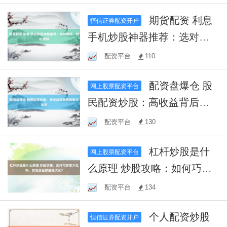
期货配资 利息
恒信证券配资开户
手机炒股神器推荐：选对软
件，轻松理财
配资平台
110
配资盘爆仓 股
网上股票配资平台
民配资炒股：高收益背后的
风险与陷阱
配资平台
130
杠杆炒股是什
网上股票配资平台
么原理 炒股攻略：如何巧妙
放大杠杆，实现资金效益最
配资平台
134
大化？
个人配资炒股
恒信证券配资开户