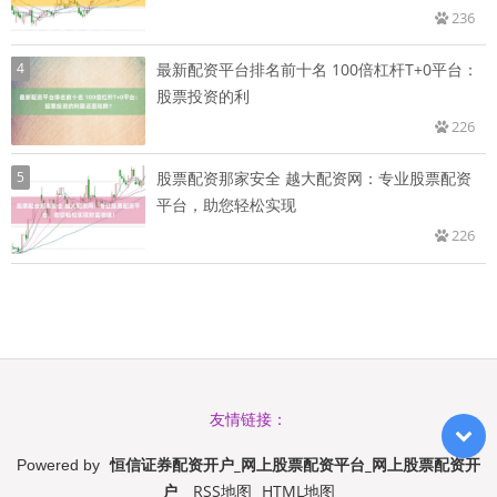
236
4
最新配资平台排名前十名 100倍杠杆T+0平台：
股票投资的利
226
5
股票配资那家安全 越大配资网：专业股票配资
平台，助您轻松实现
226
友情链接：
恒信证券配资开户_网上股票配资平台_网上股票配资开
Powered by
户
RSS地图
HTML地图