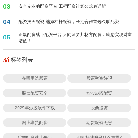
03
安全专业的配资平台 工程配资计算公式表详解
04
配资按天配资 选择杠杆配资，长期合作首选久联配资
正规配资线下配资平台 大同证券丿杨方配资：助您实现财富
05
增值！
标签列表
在哪里选股票
股票融资好吗
股票配资安全
炒股炒股配资
2025年炒股软件下载
股票投资
网上期货配资
期货配资无息
股票配资线上平台
加杠杆炒股是什么意思?