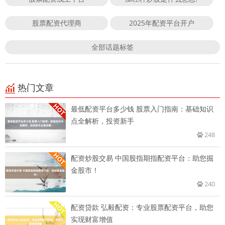
股票配资代理商
2025年配资平台开户
全部话题标签
热门文章
最低配资平台多少钱 股票入门指南：基础知识
点全解析，投资新手
248
配资炒股交易 中国股指期指配资平台：助您掘
金股市！
240
配资贷款 弘毅配资：专业股票配资平台，助您
实现财富增值