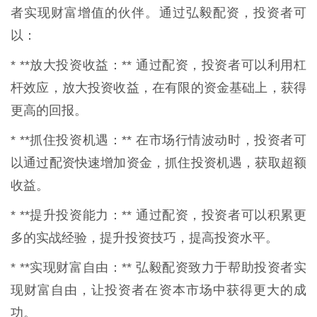
者实现财富增值的伙伴。通过弘毅配资，投资者可
以：
* **放大投资收益：** 通过配资，投资者可以利用杠
杆效应，放大投资收益，在有限的资金基础上，获得
更高的回报。
* **抓住投资机遇：** 在市场行情波动时，投资者可
以通过配资快速增加资金，抓住投资机遇，获取超额
收益。
* **提升投资能力：** 通过配资，投资者可以积累更
多的实战经验，提升投资技巧，提高投资水平。
* **实现财富自由：** 弘毅配资致力于帮助投资者实
现财富自由，让投资者在资本市场中获得更大的成
功。