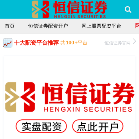
首页
恒信证券配资开户
网上股票配资平台
十大配资平台推荐
恒信证券官网
共
100
+平台