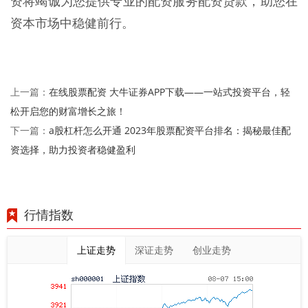
资将竭诚为您提供专业的配资服务配资贷款，助您在
资本市场中稳健前行。
在线股票配资 大牛证券APP下载——一站式投资平台，轻
上一篇：
松开启您的财富增长之旅！
a股杠杆怎么开通 2023年股票配资平台排名：揭秘最佳配
下一篇：
资选择，助力投资者稳健盈利
行情指数
上证走势
深证走势
创业走势