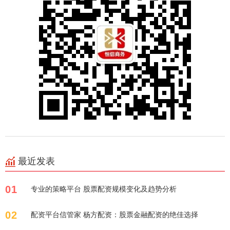
最近发表
01
专业的策略平台 股票配资规模变化及趋势分析
02
配资平台信管家 杨方配资：股票金融配资的绝佳选择