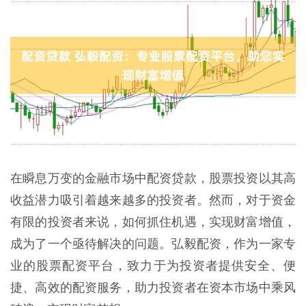
在瞬息万变的金融市场中配资贷款，股票投资以其高
收益潜力吸引着越来越多的投资者。然而，对于资金
有限的投资者来说，如何抓住机遇，实现财富增值，
成为了一个亟待解决的问题。弘毅配资，作为一家专
业的股票配资平台，致力于为投资者提供安全、便
捷、高效的配资服务，助力投资者在资本市场中乘风