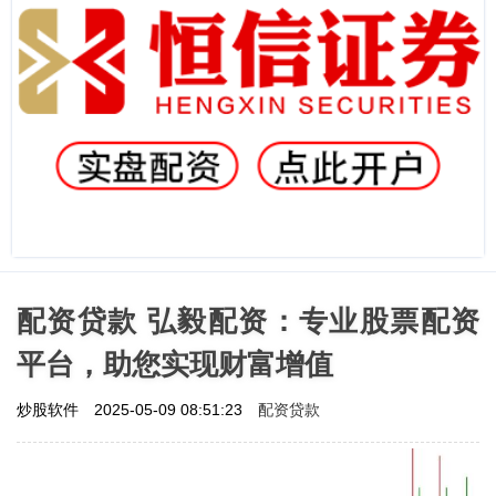
配资贷款 弘毅配资：专业股票配资
平台，助您实现财富增值
配资贷款
炒股软件
2025-05-09 08:51:23