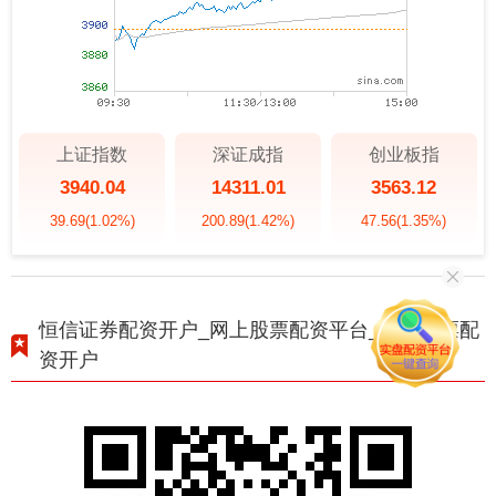
上证指数
深证成指
创业板指
3940.04
14311.01
3563.12
39.69
(1.02%)
200.89
(1.42%)
47.56
(1.35%)
恒信证券配资开户_网上股票配资平台_网上股票配
资开户