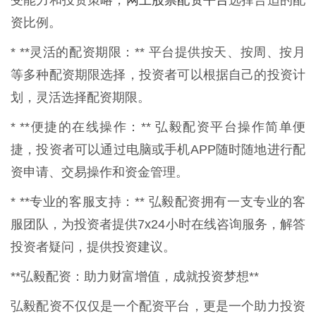
受能力和投资策略，
选择合适的配
资比例。
* **灵活的配资期限：** 平台提供按天、按周、按月
等多种配资期限选择，投资者可以根据自己的投资计
划，灵活选择配资期限。
* **便捷的在线操作：** 弘毅配资平台操作简单便
捷，投资者可以通过电脑或手机APP随时随地进行配
资申请、交易操作和资金管理。
* **专业的客服支持：** 弘毅配资拥有一支专业的客
服团队，为投资者提供7x24小时在线咨询服务，解答
投资者疑问，提供投资建议。
**弘毅配资：助力财富增值，成就投资梦想**
弘毅配资不仅仅是一个配资平台，更是一个助力投资