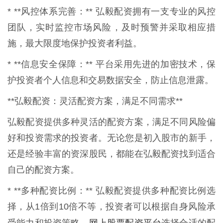
* **风控体系完善：** 弘毅配资拥有一支专业的风控
团队，实时监控市场风险，及时预警并采取相应措
施，最大限度地保护投资者利益。
* **信息安全保障：** 平台采用先进的加密技术，保
护投资者个人信息和交易数据安全，防止信息泄露。
**弘毅配资：灵活配资方案，满足不同需求**
弘毅配资提供多种灵活的配资方案，满足不同风险偏
好和投资需求的投资者。无论您是初入股市的新手，
还是经验丰富的资深股民，都能在弘毅配资找到适合
自己的配资方案。
* **多种配资比例：** 弘毅配资提供多种配资比例选
择，从1倍到10倍不等，投资者可以根据自身风险承
网上股票配资平台