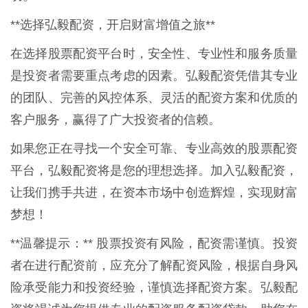
**选择弘毅配资，开启财富增值之旅**
在选择股票配资平台时，安全性、专业性和服务质量
是投资者需要重点考虑的因素。弘毅配资凭借其专业
的团队、完善的风控体系、灵活的配资方案和优质的
客户服务，赢得了广大投资者的信赖。
如果您正在寻找一个安全可靠、专业高效的股票配资
平台，弘毅配资将是您的理想选择。加入弘毅配资，
让我们携手共进，在资本市场中创造辉煌，实现财富
梦想！
**温馨提示：** 股票投资有风险，配资需谨慎。投资
者在进行配资前，应充分了解配资风险，根据自身风
险承受能力和投资经验，谨慎选择配资方案。弘毅配