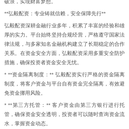
破浪，实现财富梦想。
**弘毅配资：专业铸就信赖，安全保障先行**
弘毅配资深耕金融行业多年，积累了丰富的经验和雄
厚的实力。平台始终坚持合规经营，严格遵守国家法
律法规，与多家知名金融机构建立了长期稳定的合作
关系。在资金安全方面，弘毅配资采用多重安全防护
措施，确保投资者资金安全无忧。
* **资金隔离制度：** 弘毅配资实行严格的资金隔离
制度，将客户资金与平台自有资金完全隔离，有效避
免资金挪用风险。
* **第三方托管：** 客户资金由第三方银行进行托
管，确保资金安全透明，投资者可以随时查询资金流
水，掌握资金动态。