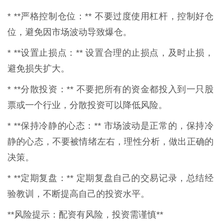
* **严格控制仓位：** 不要过度使用杠杆，控制好仓
位，避免因市场波动导致爆仓。
* **设置止损点：** 设置合理的止损点，及时止损，
避免损失扩大。
* **分散投资：** 不要把所有的资金都投入到一只股
票或一个行业，分散投资可以降低风险。
* **保持冷静的心态：** 市场波动是正常的，保持冷
静的心态，不要被情绪左右，理性分析，做出正确的
决策。
* **定期复盘：** 定期复盘自己的交易记录，总结经
验教训，不断提高自己的投资水平。
**风险提示：配资有风险，投资需谨慎**