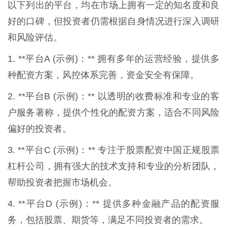
以下列出的平台，均在市场上拥有一定的知名度和良
好的口碑，但投资者仍需根据自身情况进行深入调研
和风险评估。
1. **平台A (示例)：** 拥有多年的运营经验，提供多
种配资方案，风控体系完善，资金安全有保障。
2. **平台B (示例)：** 以透明的收费标准和专业的客
户服务著称，提供个性化的配资方案，适合不同风险
偏好的投资者。
3. **平台C (示例)：** 专注于股票配资中国正规股票
杠杆公司，拥有强大的技术支持和专业的分析团队，
帮助投资者把握市场机会。
4. **平台D (示例)：** 提供多种金融产品的配资服
务，包括股票、期货等，满足不同投资者的需求。