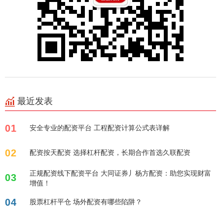
最近发表
01
安全专业的配资平台 工程配资计算公式表详解
02
配资按天配资 选择杠杆配资，长期合作首选久联配资
正规配资线下配资平台 大同证券丿杨方配资：助您实现财富
03
增值！
04
股票杠杆平仓 场外配资有哪些陷阱？