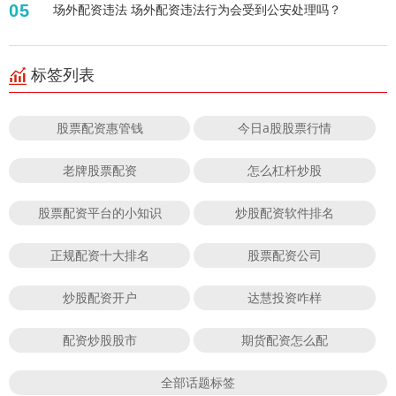
05
场外配资违法 场外配资违法行为会受到公安处理吗？
标签列表
股票配资惠管钱
今日a股股票行情
老牌股票配资
怎么杠杆炒股
股票配资平台的小知识
炒股配资软件排名
正规配资十大排名
股票配资公司
炒股配资开户
达慧投资咋样
配资炒股股市
期货配资怎么配
全部话题标签