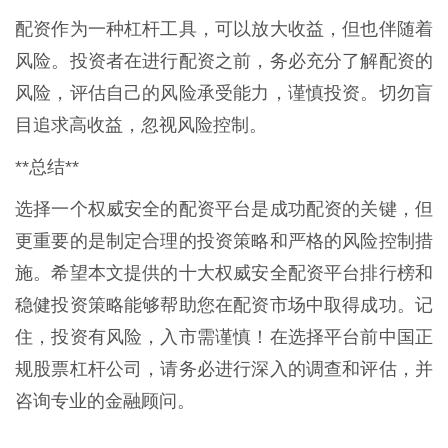
配资作为一种杠杆工具，可以放大收益，但也伴随着
风险。投资者在进行配资之前，务必充分了解配资的
风险，评估自己的风险承受能力，谨慎投资。切勿盲
目追求高收益，忽视风险控制。
**总结**
选择一个权威安全的配资平台是成功配资的关键，但
更重要的是制定合理的投资策略和严格的风险控制措
施。希望本文提供的十大权威安全配资平台排行榜和
稳健投资策略能够帮助您在配资市场中取得成功。记
住，投资有风险，入市需谨慎！在选择平台前中国正
规股票杠杆公司，请务必进行深入的调查和评估，并
咨询专业的金融顾问。