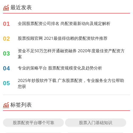
最近发表
01
全国股票配资公司排名 尚配资最新动向及规定解析
02
股票投顾官网 2021最值得信赖的爱配资软件推荐
资金不足50万怎样开通融资融券 2020年度最佳资产配资方
03
案
04
专业的策略平台 股票配资规模变化及趋势分析
2025年炒股软件下载 广东股票配资，专业服务全方位帮助
05
您获
标签列表
股票配资平台哪个可靠
股票入门基础知识