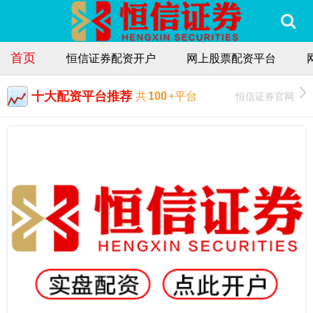
首页
恒信证券配资开户
网上股票配资平台
十大配资平台推荐
恒信证券官网
共
100
+平台