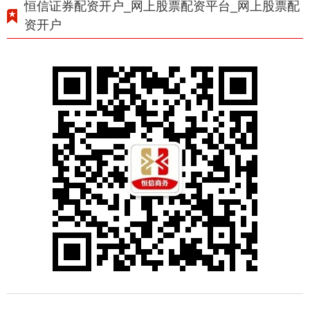
恒信证券配资开户_网上股票配资平台_网上股票配
资开户