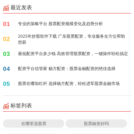
最近发表
01
专业的策略平台 股票配资规模变化及趋势分析
2025年炒股软件下载 广东股票配资，专业服务全方位帮助
02
您获
03
最低配资平台多少钱 高效管理股票配资，一键操作轻松搞定
04
配资平台信管家 杨方配资：股票金融配资的绝佳选择
05
股票在哪加杠杆 选择杨方配资，轻松进军股票金融市场
标签列表
在哪里选股票
股票融资好吗