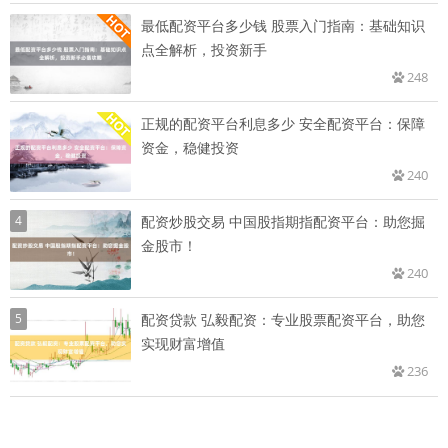
最低配资平台多少钱 股票入门指南：基础知识
点全解析，投资新手
248
正规的配资平台利息多少 安全配资平台：保障
资金，稳健投资
240
4
配资炒股交易 中国股指期指配资平台：助您掘
金股市！
240
5
配资贷款 弘毅配资：专业股票配资平台，助您
实现财富增值
236