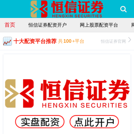
首页
恒信证券配资开户
网上股票配资平台
十大配资平台推荐
恒信证券官网
共
100
+平台