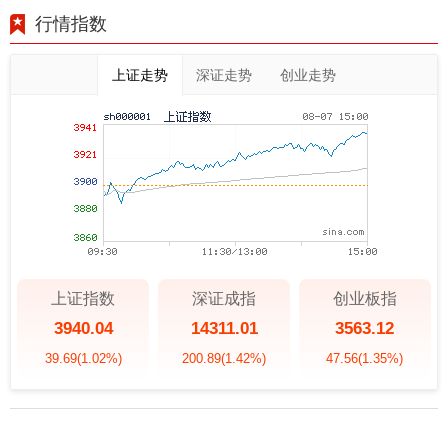
行情指数
上证走势
深证走势
创业走势
上证指数
深证成指
创业板指
3940.04
14311.01
3563.12
39.69
(1.02%)
200.89
(1.42%)
47.56
(1.35%)