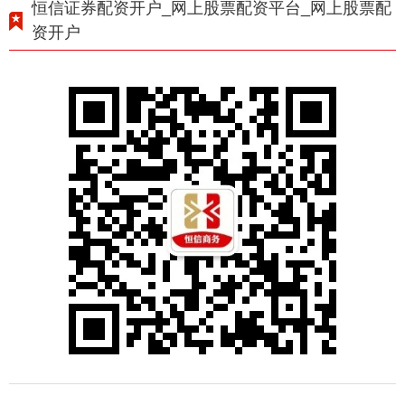
恒信证券配资开户_网上股票配资平台_网上股票配
资开户