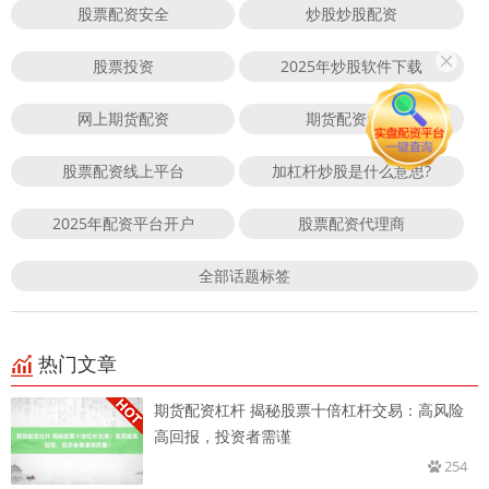
股票配资安全
炒股炒股配资
股票投资
2025年炒股软件下载
网上期货配资
期货配资无息
股票配资线上平台
加杠杆炒股是什么意思?
2025年配资平台开户
股票配资代理商
全部话题标签
热门文章
期货配资杠杆 揭秘股票十倍杠杆交易：高风险
高回报，投资者需谨
254