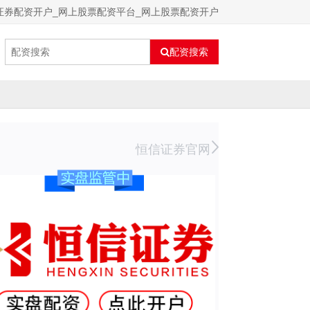
证券配资开户_网上股票配资平台_网上股票配资开户
配资搜索
恒信证券官网