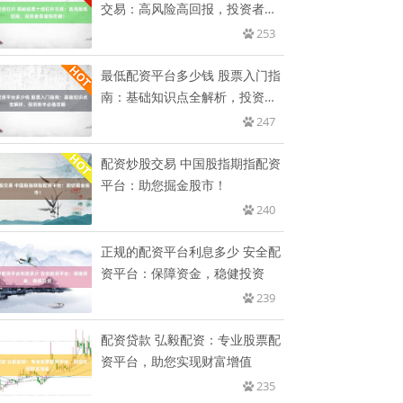
交易：高风险高回报，投资者需
谨
253
最低配资平台多少钱 股票入门指
南：基础知识点全解析，投资新
手
247
配资炒股交易 中国股指期指配资
平台：助您掘金股市！
240
正规的配资平台利息多少 安全配
资平台：保障资金，稳健投资
239
配资贷款 弘毅配资：专业股票配
资平台，助您实现财富增值
235