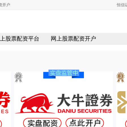
资开户
恒信
上股票配资平台
网上股票配资开户