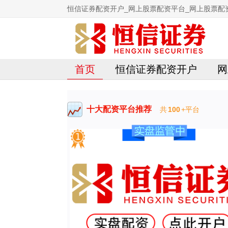
恒信证券配资开户_网上股票配资平台_网上股票配
首页
恒信证券配资开户
网
十大配资平台推荐
共
100
+平台