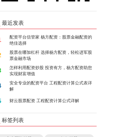
最近发表
配资平台信管家 杨方配资：股票金融配资的
1
绝佳选择
股票在哪加杠杆 选择杨方配资，轻松进军股
2
票金融市场
怎样利用配资炒股 投资有方，杨方配资助您
3
实现财富增值
安全专业的配资平台 工程配资计算公式表详
4
解
5
财云股票配资 工程配资计算公式详解
标签列表