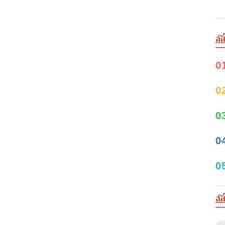
0
0
0
0
0