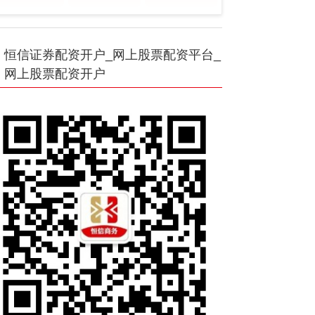
恒信证券配资开户_网上股票配资平台_
网上股票配资开户