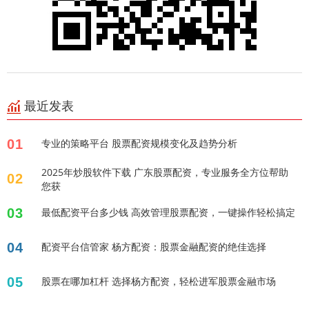
最近发表
01
专业的策略平台 股票配资规模变化及趋势分析
2025年炒股软件下载 广东股票配资，专业服务全方位帮助
02
您获
03
最低配资平台多少钱 高效管理股票配资，一键操作轻松搞定
04
配资平台信管家 杨方配资：股票金融配资的绝佳选择
05
股票在哪加杠杆 选择杨方配资，轻松进军股票金融市场