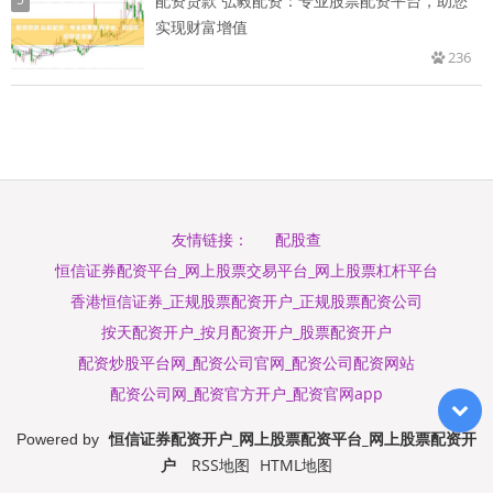
配资贷款 弘毅配资：专业股票配资平台，助您
实现财富增值
236
配股查
友情链接：
恒信证券配资平台_网上股票交易平台_网上股票杠杆平台
香港恒信证券_正规股票配资开户_正规股票配资公司
按天配资开户_按月配资开户_股票配资开户
配资炒股平台网_配资公司官网_配资公司配资网站
配资公司网_配资官方开户_配资官网app
恒信证券配资开户_网上股票配资平台_网上股票配资开
Powered by
户
RSS地图
HTML地图