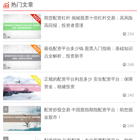
热门文章
期货配资杠杆 揭秘股票十倍杠杆交易：高风险
高回报，投资者需谨
254
最低配资平台多少钱 股票入门指南：基础知识
点全解析，投资新手
248
正规的配资平台利息多少 安全配资平台：保障
资金，稳健投资
240
4
配资炒股交易 中国股指期指配资平台：助您掘
金股市！
240
5