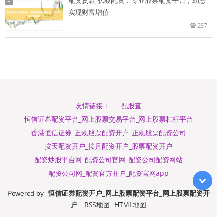
配资贷款 弘毅配资：专业股票配资平台，助您
实现财富增值
237
配股查
友情链接：
恒信证券配资平台_网上股票交易平台_网上股票杠杆平台
香港恒信证券_正规股票配资开户_正规股票配资公司
按天配资开户_按月配资开户_股票配资开户
配资炒股平台网_配资公司官网_配资公司配资网站
配资公司网_配资官方开户_配资官网app
恒信证券配资开户_网上股票配资平台_网上股票配资开
Powered by
户
RSS地图
HTML地图