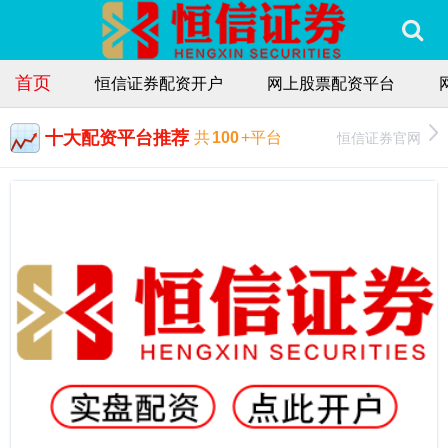
首页
恒信证券配资开户
网上股票配资平台
十大配资平台推荐
恒信证券官网
共
100
+平台