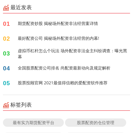
最近发表
01
期货配资炒股 揭秘场外配资非法经营案详情
02
最好配资公司 揭秘场外配资非法经营的内幕!
虚拟币杠杆怎么个玩法 场外配资非法金主纠纷调查：曝光黑
03
幕
04
全国股票配资公司排名 尚配资最新动向及规定解析
05
股票投顾官网 2021最值得信赖的爱配资软件推荐
标签列表
最有实力期货配资平台
股票配资的仓位管理