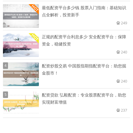
最低配资平台多少钱 股票入门指南：基础知识
点全解析，投资新手
249
正规的配资平台利息多少 安全配资平台：保障
资金，稳健投资
240
4
配资炒股交易 中国股指期指配资平台：助您掘
金股市！
240
5
配资贷款 弘毅配资：专业股票配资平台，助您
实现财富增值
237