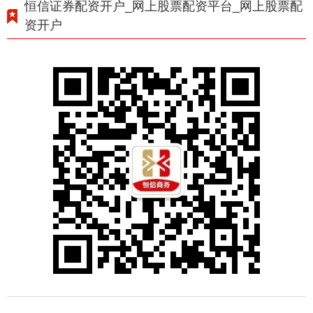
恒信证券配资开户_网上股票配资平台_网上股票配
资开户