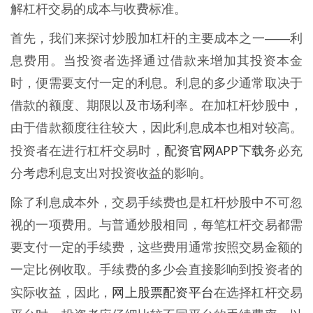
解杠杆交易的成本与收费标准。
首先，我们来探讨炒股加杠杆的主要成本之一——利
息费用。当投资者选择通过借款来增加其投资本金
时，便需要支付一定的利息。利息的多少通常取决于
借款的额度、期限以及市场利率。在加杠杆炒股中，
由于借款额度往往较大，因此利息成本也相对较高。
配资官网APP下载
投资者在进行杠杆交易时，
务必充
分考虑利息支出对投资收益的影响。
除了利息成本外，交易手续费也是杠杆炒股中不可忽
视的一项费用。与普通炒股相同，每笔杠杆交易都需
要支付一定的手续费，这些费用通常按照交易金额的
一定比例收取。手续费的多少会直接影响到投资者的
网上股票配资平台
实际收益，因此，
在选择杠杆交易