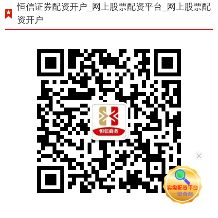
恒信证券配资开户_网上股票配资平台_网上股票配
资开户