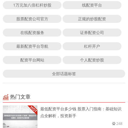
1万元加八倍杠杆炒股
线配资平台
股票配资公司官方
正规的炒股配资
在线配资服务
证券配资公司
最新配资平台导航
杠杆开户
配资平台网站
个人配资炒股
全部话题标签
热门文章
最低配资平台多少钱 股票入门指南：基础知识
点全解析，投资新手
248