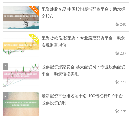
配资炒股交易 中国股指期指配资平台：助您掘
金股市！
240
配资贷款 弘毅配资：专业股票配资平台，助您
实现财富增值
237
4
股票配资那家安全 越大配资网：专业股票配资
平台，助您轻松实现
227
5
最新配资平台排名前十名 100倍杠杆T+0平台：
股票投资的利
226