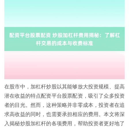
在股市中，加杠杆炒股以其能够放大投资规模、提高
潜在收益的特点配资平台股票配资，吸引了众多投资
者的目光。然而，这种策略并非零成本，投资者在追
求高收益的同时，也需要承担相应的费用。本文将深
入揭秘炒股加杠杆的各项费用，帮助投资者更好地了