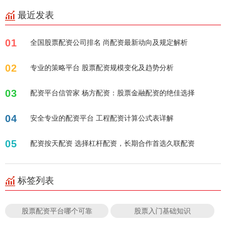
最近发表
01
全国股票配资公司排名 尚配资最新动向及规定解析
02
专业的策略平台 股票配资规模变化及趋势分析
03
配资平台信管家 杨方配资：股票金融配资的绝佳选择
04
安全专业的配资平台 工程配资计算公式表详解
05
配资按天配资 选择杠杆配资，长期合作首选久联配资
标签列表
股票配资平台哪个可靠
股票入门基础知识