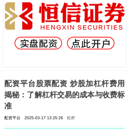
配资平台股票配资 炒股加杠杆费用
揭秘：了解杠杆交易的成本与收费标
准
杠杆
配资平台
2025-03-17 13:25:26