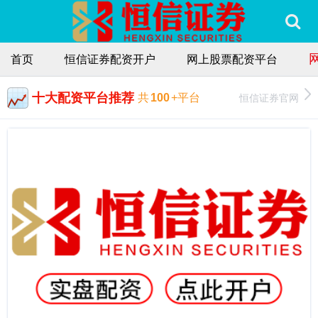
首页
恒信证券配资开户
网上股票配资平台
十大配资平台推荐
恒信证券官网
共
100
+平台