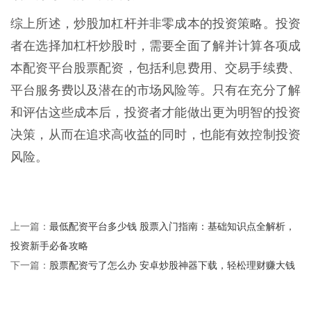
综上所述，炒股加杠杆并非零成本的投资策略。投资
者在选择加杠杆炒股时，需要全面了解并计算各项成
本配资平台股票配资，包括利息费用、交易手续费、
平台服务费以及潜在的市场风险等。只有在充分了解
和评估这些成本后，投资者才能做出更为明智的投资
决策，从而在追求高收益的同时，也能有效控制投资
风险。
最低配资平台多少钱 股票入门指南：基础知识点全解析，
上一篇：
投资新手必备攻略
股票配资亏了怎么办 安卓炒股神器下载，轻松理财赚大钱
下一篇：