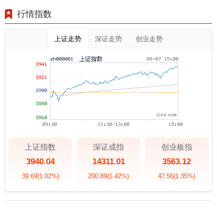
行情指数
上证走势
深证走势
创业走势
上证指数
深证成指
创业板指
3940.04
14311.01
3563.12
39.69
(1.02%)
200.89
(1.42%)
47.56
(1.35%)