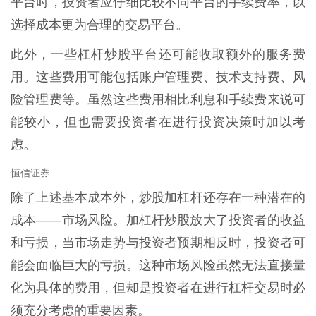
平台时，投资者应仔细比较不同平台的手续费率，以
选择成本更为合理的交易平台。
此外，一些杠杆炒股平台还可能收取额外的服务费
用。这些费用可能包括账户管理费、技术支持费、风
险管理费等。虽然这些费用相比利息和手续费来说可
能较小，但也需要投资者在进行投资决策时加以考
虑。
恒信证券
除了上述基本成本外，炒股加杠杆还存在一种潜在的
成本——市场风险。加杠杆炒股放大了投资者的收益
和亏损，当市场走势与投资者预期相反时，投资者可
能会面临巨大的亏损。这种市场风险虽然无法直接量
化为具体的费用，但却是投资者在进行杠杆交易时必
须充分考虑的重要因素。