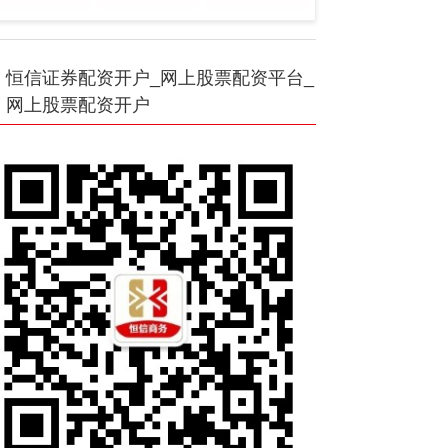
恒信证券配资开户_网上股票配资平台_
网上股票配资开户