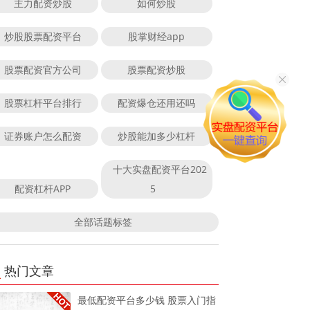
主力配资炒股
如何炒股
炒股股票配资平台
股掌财经app
股票配资官方公司
股票配资炒股
股票杠杆平台排行
配资爆仓还用还吗
证券账户怎么配资
炒股能加多少杠杆
十大实盘配资平台202
配资杠杆APP
5
全部话题标签
热门文章
最低配资平台多少钱 股票入门指