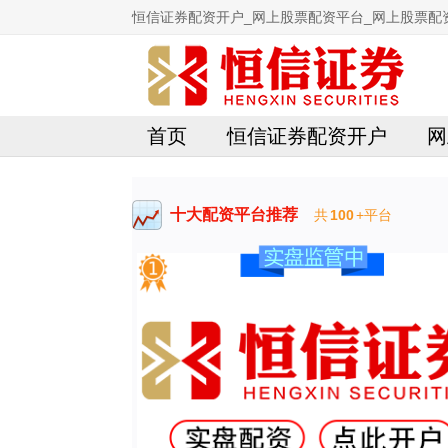
恒信证券配资开户_网上股票配资平台_网上股票配
首页
恒信证券配资开户
网
十大配资平台推荐
共
100
+平台