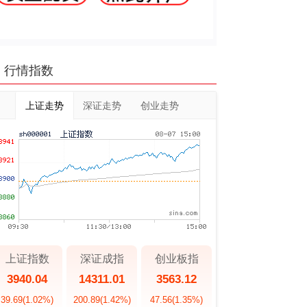
行情指数
上证走势
深证走势
创业走势
上证指数
深证成指
创业板指
3940.04
14311.01
3563.12
39.69
(1.02%)
200.89
(1.42%)
47.56
(1.35%)