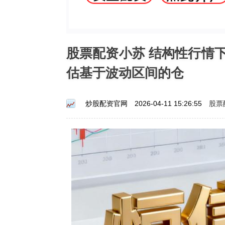
股票配资小苏 结构性行情
估基于波动区间的仓
股票
炒股配资官网
2026-04-11 15:26:55