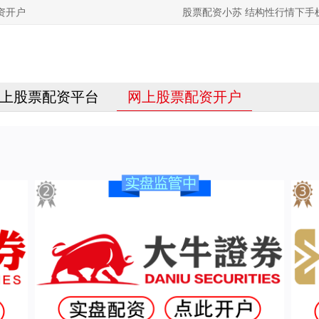
资开户
股票配资小苏 结构性行情下
上股票配资平台
网上股票配资开户