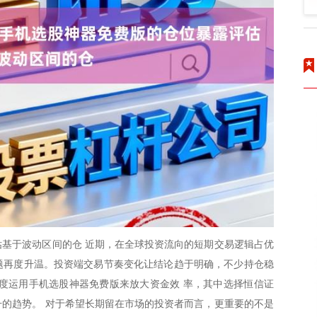
基于波动区间的仓 近期，在全球投资流向的短期交易逻辑占优
话题再度升温。投资端交易节奏变化让结论趋于明确，不少持仓稳
度运用手机选股神器免费版来放大资金效 率，其中选择恒信证
的趋势。 对于希望长期留在市场的投资者而言，更重要的不是