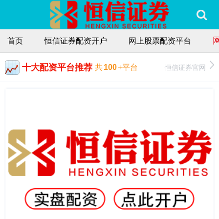
首页
恒信证券配资开户
网上股票配资平台
十大配资平台推荐
恒信证券官网
共
100
+平台