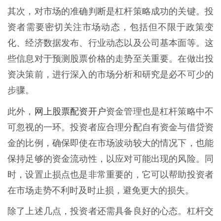
其次，对市场的准确判断是杠杆策略成功的关键。投
资者需要密切关注市场动态，包括但不限于政策变
化、经济数据发布、行业动态以及公司基本面等。这
些信息对于预测股票价格的走势至关重要。在做出投
资决策前，进行深入的市场分析和研究是必不可少的
步骤。
网上股票配资开户
此外，
资金管理也是杠杆策略中不
可忽视的一环。投资者应合理分配自有资金与借贷资
金的比例，确保即使在市场波动较大的情况下，也能
保持足够的资金流动性，以应对可能出现的风险。同
时，设置止损点也是非常重要的，它可以帮助投资者
在市场走势不利时及时止损，避免更大的损失。
除了上述几点，投资者还需具备良好的心态。杠杆交