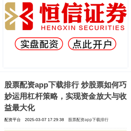
股票配资app下载排行 炒股票如何巧
妙运用杠杆策略，实现资金放大与收
益最大化
股票配资app下载排行
配资平台
2025-03-07 17:29:38