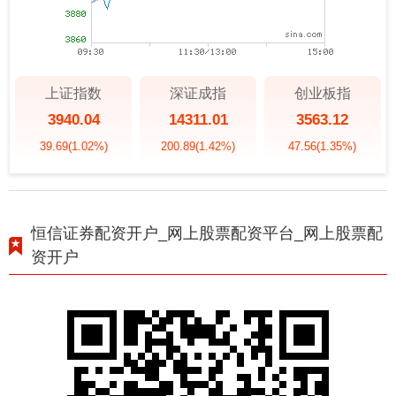
上证指数
深证成指
创业板指
3940.04
14311.01
3563.12
39.69
(1.02%)
200.89
(1.42%)
47.56
(1.35%)
恒信证券配资开户_网上股票配资平台_网上股票配
资开户