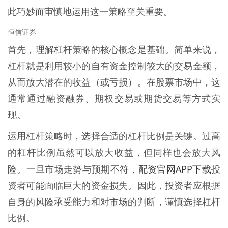
此巧妙而审慎地运用这一策略至关重要。
恒信证券
首先，理解杠杆策略的核心概念是基础。简单来说，
杠杆就是利用较小的自有资金控制较大的交易金额，
从而放大潜在的收益（或亏损）。在股票市场中，这
通常通过融资融券、期权交易或期货交易等方式实
现。
运用杠杆策略时，选择合适的杠杆比例是关键。过高
的杠杆比例虽然可以放大收益，但同样也会放大风
配资官网APP下载
险。一旦市场走势与预期不符，
投
资者可能面临巨大的资金损失。因此，投资者应根据
自身的风险承受能力和对市场的判断，谨慎选择杠杆
比例。