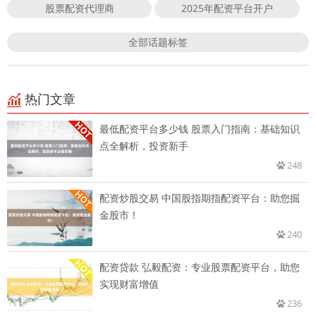
股票配资代理商
2025年配资平台开户
全部话题标签
热门文章
最低配资平台多少钱 股票入门指南：基础知识
点全解析，投资新手
248
配资炒股交易 中国股指期指配资平台：助您掘
金股市！
240
配资贷款 弘毅配资：专业股票配资平台，助您
实现财富增值
236