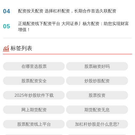
04
配资按天配资 选择杠杆配资，长期合作首选久联配资
正规配资线下配资平台 大同证券丿杨方配资：助您实现财富
05
增值！
标签列表
在哪里选股票
股票融资好吗
股票配资安全
炒股炒股配资
2025年炒股软件下载
股票投资
网上期货配资
期货配资无息
股票配资线上平台
加杠杆炒股是什么意思?