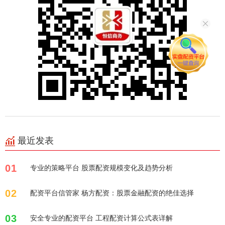
最近发表
01
专业的策略平台 股票配资规模变化及趋势分析
02
配资平台信管家 杨方配资：股票金融配资的绝佳选择
03
安全专业的配资平台 工程配资计算公式表详解