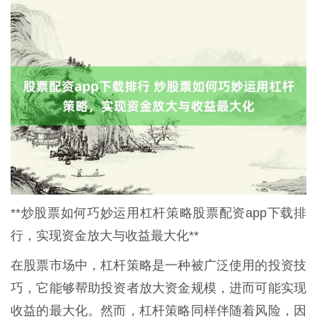
**炒股票如何巧妙运用杠杆策略股票配资app下载排
行，实现资金放大与收益最大化**
在股票市场中，杠杆策略是一种被广泛使用的投资技
巧，它能够帮助投资者放大资金规模，进而可能实现
收益的最大化。然而，杠杆策略同样伴随着风险，因