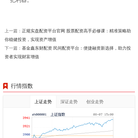
正规实盘配资平台官网 股票配资高手必修课：精准策略助
上一篇：
你稳健投资，实现资产增值
基金鑫东财配资 民间配资平台：便捷融资新选择，助力投
下一篇：
资者实现财富增值
行情指数
上证走势
深证走势
创业走势