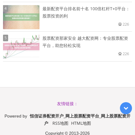
4
最新配资平台排名前十名 100倍杠杆T+0平台：
股票投资的利
226
5
股票配资那家安全 越大配资网：专业股票配资
平台，助您轻松实现
226
友情链接：
恒信证券配资开户_网上股票配资平台_网上股票配资开
Powered by
户
RSS地图
HTML地图
Copyright
© 2013-2026