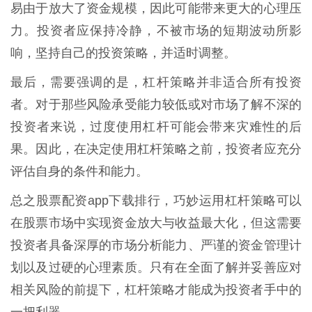
易由于放大了资金规模，因此可能带来更大的心理压
力。投资者应保持冷静，不被市场的短期波动所影
响，坚持自己的投资策略，并适时调整。
最后，需要强调的是，杠杆策略并非适合所有投资
者。对于那些风险承受能力较低或对市场了解不深的
投资者来说，过度使用杠杆可能会带来灾难性的后
果。因此，在决定使用杠杆策略之前，投资者应充分
评估自身的条件和能力。
总之股票配资app下载排行，巧妙运用杠杆策略可以
在股票市场中实现资金放大与收益最大化，但这需要
投资者具备深厚的市场分析能力、严谨的资金管理计
划以及过硬的心理素质。只有在全面了解并妥善应对
相关风险的前提下，杠杆策略才能成为投资者手中的
一把利器。