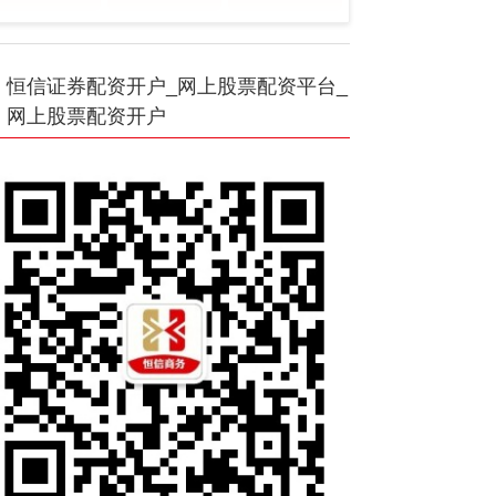
恒信证券配资开户_网上股票配资平台_
网上股票配资开户