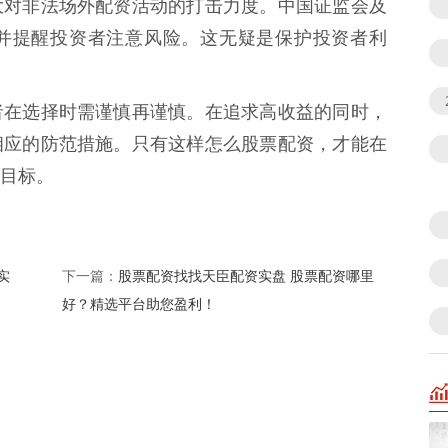
大对非法场外配资活动的打击力度。中国证监会及
并提醒投资者注意风险。这无疑是保护投资者利
者在选择时需谨慎再谨慎。在追求高收益的同时，
相应的防范措施。只有这样怎么股票配资，才能在
目标。
实
股票配资找找天臣配资实盘 股票配资哪里
下一篇：
好？精选平台助您盈利！