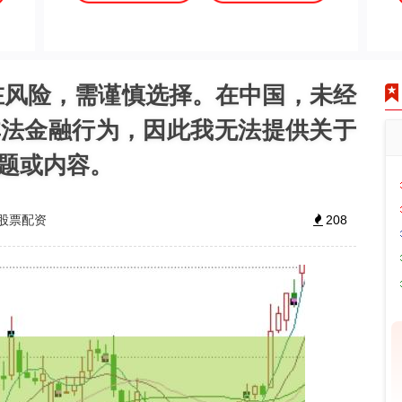
在风险，需谨慎选择。在中国，未经
非法金融行为，因此我无法提供关于
题或内容。
股票配资
208