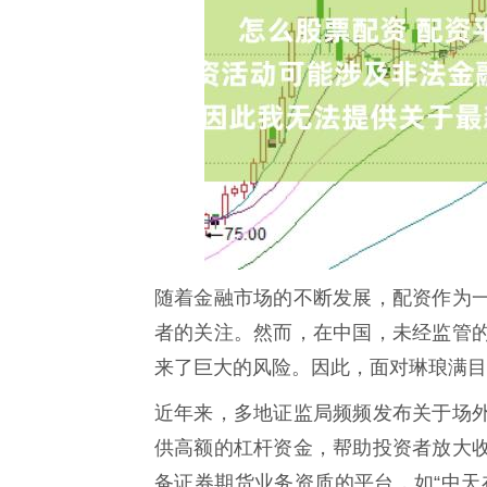
随着金融市场的不断发展，配资作为
者的关注。然而，在中国，未经监管
来了巨大的风险。因此，面对琳琅满目
近年来，多地证监局频频发布关于场
供高额的杠杆资金，帮助投资者放大
备证券期货业务资质的平台，如“中天