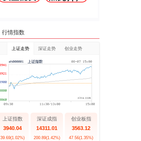
行情指数
上证走势
深证走势
创业走势
上证指数
深证成指
创业板指
3940.04
14311.01
3563.12
39.69
(1.02%)
200.89
(1.42%)
47.56
(1.35%)