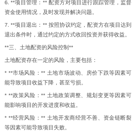
6. **项目管理：** 配资方对项目进行跟踪管理，监督
资金使用情况，及时发现并解决问题。
7. **项目退出：** 按照协议约定，配资方在项目达到
退出条件时，通过约定的方式收回投资并获得收益。
**三、土地配资的风险控制**
土地配资存在一定的风险，主要包括：
* **市场风险：** 土地市场波动、房价下跌等因素可
能导致项目收益下降，甚至亏损。
* **政策风险：** 土地政策调整、规划变更等因素可
能影响项目的开发进度和收益。
* **经营风险：** 土地开发商经营不善、资金链断裂
等因素可能导致项目失败。