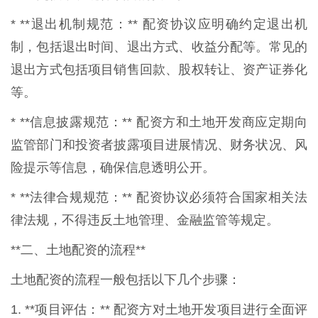
* **退出机制规范：** 配资协议应明确约定退出机
制，包括退出时间、退出方式、收益分配等。常见的
退出方式包括项目销售回款、股权转让、资产证券化
等。
* **信息披露规范：** 配资方和土地开发商应定期向
监管部门和投资者披露项目进展情况、财务状况、风
险提示等信息，确保信息透明公开。
* **法律合规规范：** 配资协议必须符合国家相关法
律法规，不得违反土地管理、金融监管等规定。
**二、土地配资的流程**
土地配资的流程一般包括以下几个步骤：
1. **项目评估：** 配资方对土地开发项目进行全面评