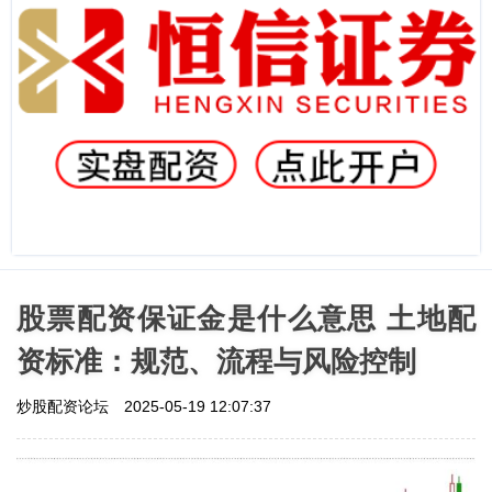
股票配资保证金是什么意思 土地配
资标准：规范、流程与风险控制
炒股配资论坛
2025-05-19 12:07:37