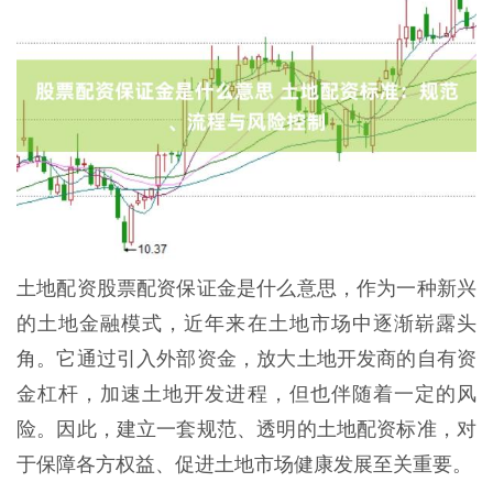
土地配资股票配资保证金是什么意思，作为一种新兴
的土地金融模式，近年来在土地市场中逐渐崭露头
角。它通过引入外部资金，放大土地开发商的自有资
金杠杆，加速土地开发进程，但也伴随着一定的风
险。因此，建立一套规范、透明的土地配资标准，对
于保障各方权益、促进土地市场健康发展至关重要。