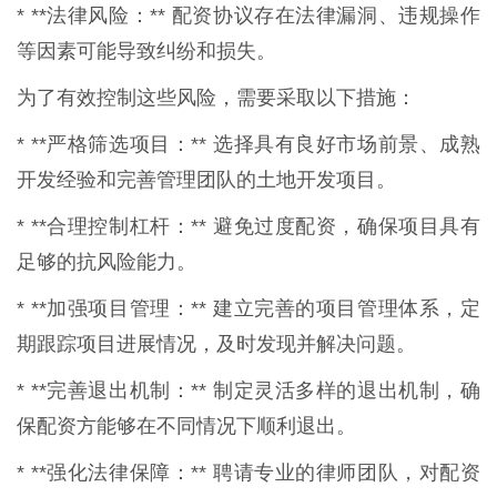
* **法律风险：** 配资协议存在法律漏洞、违规操作
等因素可能导致纠纷和损失。
为了有效控制这些风险，需要采取以下措施：
* **严格筛选项目：** 选择具有良好市场前景、成熟
开发经验和完善管理团队的土地开发项目。
* **合理控制杠杆：** 避免过度配资，确保项目具有
足够的抗风险能力。
* **加强项目管理：** 建立完善的项目管理体系，定
期跟踪项目进展情况，及时发现并解决问题。
* **完善退出机制：** 制定灵活多样的退出机制，确
保配资方能够在不同情况下顺利退出。
* **强化法律保障：** 聘请专业的律师团队，对配资