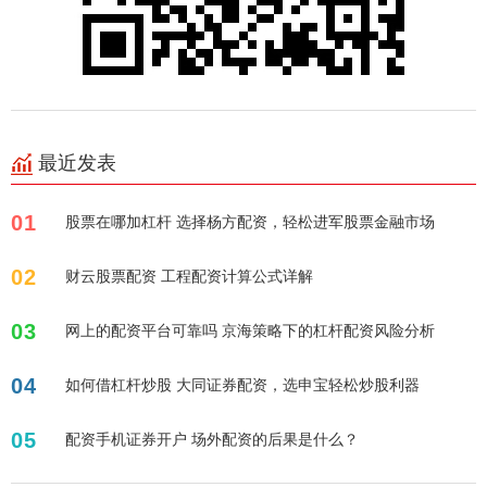
最近发表
01
股票在哪加杠杆 选择杨方配资，轻松进军股票金融市场
02
财云股票配资 工程配资计算公式详解
03
网上的配资平台可靠吗 京海策略下的杠杆配资风险分析
04
如何借杠杆炒股 大同证券配资，选申宝轻松炒股利器
05
配资手机证券开户 场外配资的后果是什么？