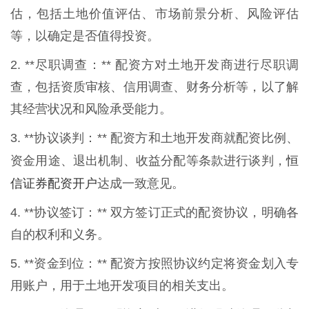
估，包括土地价值评估、市场前景分析、风险评估
等，以确定是否值得投资。
2. **尽职调查：** 配资方对土地开发商进行尽职调
查，包括资质审核、信用调查、财务分析等，以了解
其经营状况和风险承受能力。
3. **协议谈判：** 配资方和土地开发商就配资比例、
恒
资金用途、退出机制、收益分配等条款进行谈判，
信证券配资开户
达成一致意见。
4. **协议签订：** 双方签订正式的配资协议，明确各
自的权利和义务。
5. **资金到位：** 配资方按照协议约定将资金划入专
用账户，用于土地开发项目的相关支出。