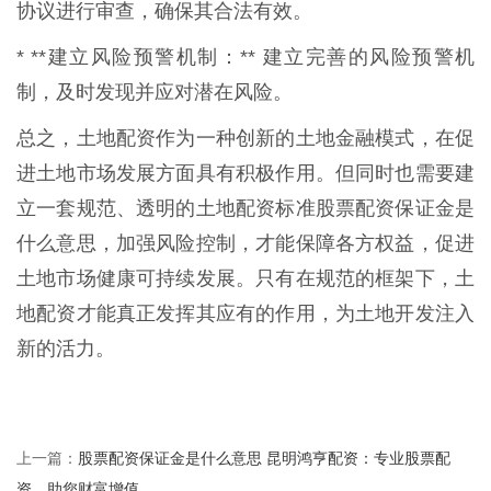
协议进行审查，确保其合法有效。
* **建立风险预警机制：** 建立完善的风险预警机
制，及时发现并应对潜在风险。
总之，土地配资作为一种创新的土地金融模式，在促
进土地市场发展方面具有积极作用。但同时也需要建
立一套规范、透明的土地配资标准股票配资保证金是
什么意思，加强风险控制，才能保障各方权益，促进
土地市场健康可持续发展。只有在规范的框架下，土
地配资才能真正发挥其应有的作用，为土地开发注入
新的活力。
股票配资保证金是什么意思 昆明鸿亨配资：专业股票配
上一篇：
资，助您财富增值