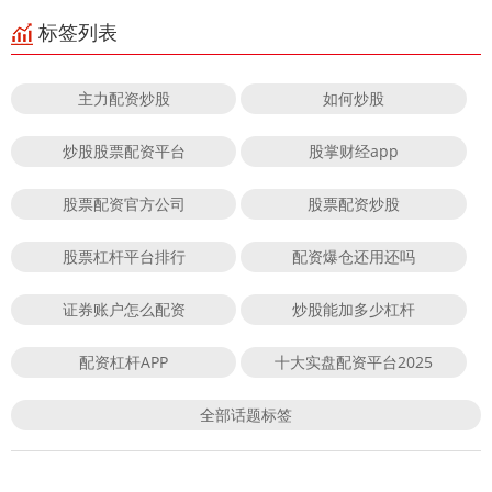
标签列表
主力配资炒股
如何炒股
炒股股票配资平台
股掌财经app
股票配资官方公司
股票配资炒股
股票杠杆平台排行
配资爆仓还用还吗
证券账户怎么配资
炒股能加多少杠杆
配资杠杆APP
十大实盘配资平台2025
全部话题标签