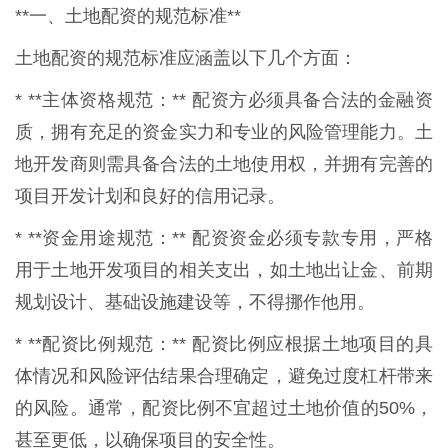
**一、土地配资的规范标准**
土地配资的规范标准应涵盖以下几个方面：
* **主体资格规范：** 配资方必须具备合法的金融资
质，拥有充足的资金实力和专业的风险管理能力。土
地开发商则需具备合法的土地使用权，并拥有完善的
项目开发计划和良好的信用记录。
* **资金用途规范：** 配资资金必须专款专用，严格
用于土地开发项目的相关支出，如土地出让金、前期
规划设计、基础设施建设等，不得挪作他用。
* **配资比例规范：** 配资比例应根据土地项目的具
体情况和风险评估结果合理确定，避免过度杠杆带来
的风险。通常，配资比例不宜超过土地价值的50%，
甚至更低，以确保项目的安全性。