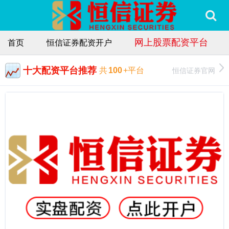
网上股票配资平台
首页
恒信证券配资开户
十大配资平台推荐
恒信证券官网
共
100
+平台