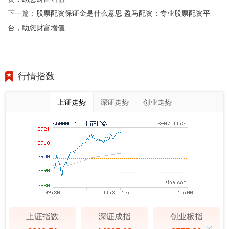
股票配资保证金是什么意思 盈马配资：专业股票配资平
下一篇：
台，助您财富增值
行情指数
上证走势
深证走势
创业走势
上证指数
深证成指
创业板指