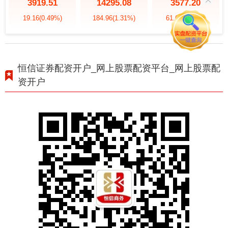
3919.51
14295.08
3577.20
19.16
(0.49%)
184.96
(1.31%)
61.64
(1.75%)
恒信证券配资开户_网上股票配资平台_网上股票配
资开户