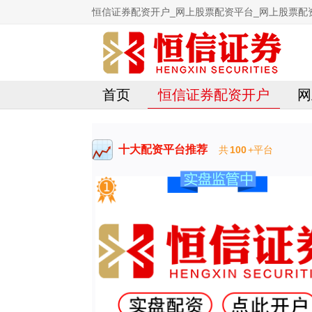
恒信证券配资开户_网上股票配资平台_网上股票配
首页
恒信证券配资开户
网
十大配资平台推荐
共
100
+平台