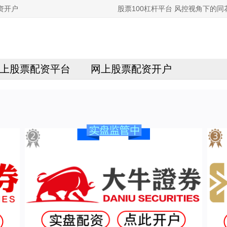
资开户
股票100杠杆平台 风控视角下的
上股票配资平台
网上股票配资开户