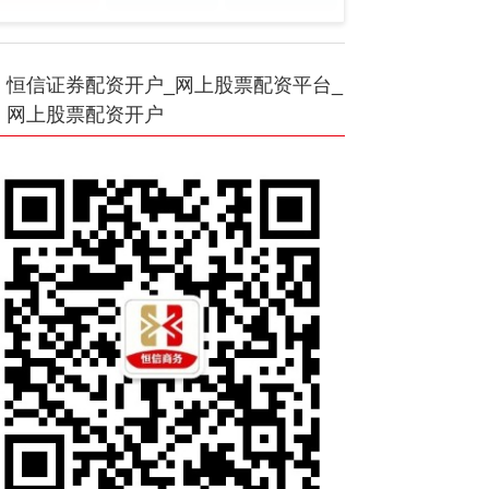
恒信证券配资开户_网上股票配资平台_
网上股票配资开户