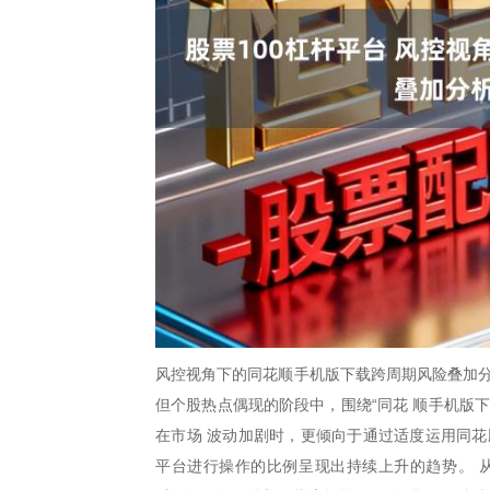
风控视角下的同花顺手机版下载跨周期风险叠加分
但个股热点偶现的阶段中，围绕“同花 顺手机版
在市场 波动加剧时，更倾向于通过适度运用同花
平台进行操作的比例呈现出持续上升的趋势。 