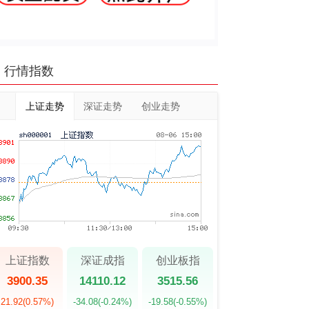
行情指数
上证走势
深证走势
创业走势
上证指数
深证成指
创业板指
3900.35
14110.12
3515.56
21.92
(0.57%)
-34.08
(-0.24%)
-19.58
(-0.55%)