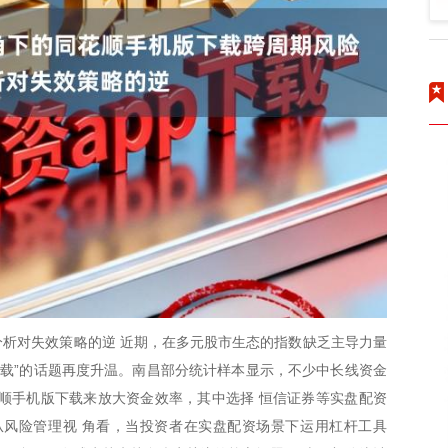
析对失效策略的逆 近期，在多元股市生态的指数缺乏主导力量
下载”的话题再度升温。南昌部分统计样本显示，不少中长线资金
顺手机版下载来放大资金效率，其中选择 恒信证券等实盘配资
从风险管理视 角看，当投资者在实盘配资场景下运用杠杆工具