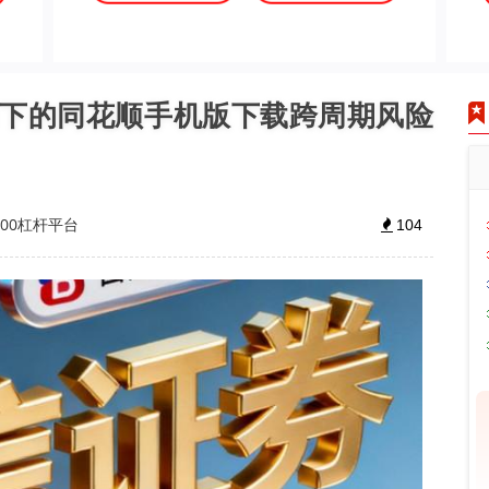
视角下的同花顺手机版下载跨周期风险
00杠杆平台
104