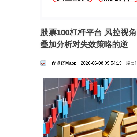
股票100杠杆平台 风控
叠加分析对失效策略的逆
股票1
配资官网app
2026-06-08 09:54:19