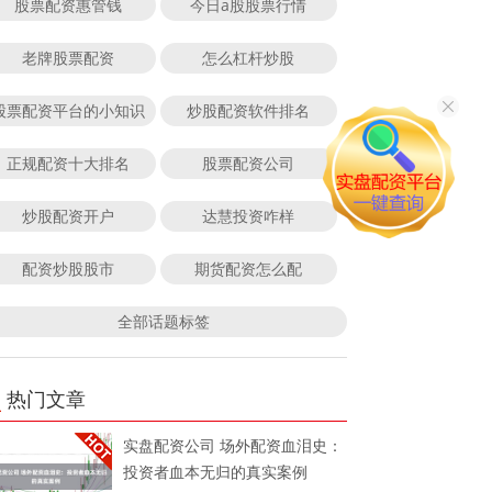
股票配资惠管钱
今日a股股票行情
老牌股票配资
怎么杠杆炒股
股票配资平台的小知识
炒股配资软件排名
正规配资十大排名
股票配资公司
炒股配资开户
达慧投资咋样
配资炒股股市
期货配资怎么配
全部话题标签
热门文章
实盘配资公司 场外配资血泪史：
投资者血本无归的真实案例