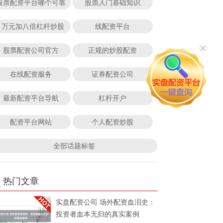
股票配资平台哪个可靠
股票入门基础知识
1万元加八倍杠杆炒股
线配资平台
股票配资公司官方
正规的炒股配资
在线配资服务
证券配资公司
最新配资平台导航
杠杆开户
配资平台网站
个人配资炒股
全部话题标签
热门文章
实盘配资公司 场外配资血泪史：
投资者血本无归的真实案例