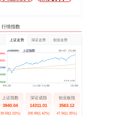
行情指数
上证走势
深证走势
创业走势
上证指数
深证成指
创业板指
3940.04
14311.01
3563.12
39.69
(1.02%)
200.89
(1.42%)
47.56
(1.35%)