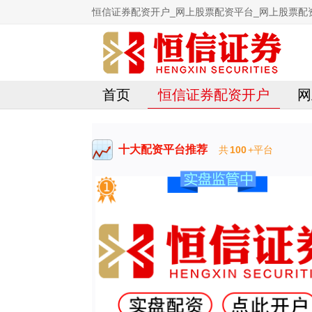
恒信证券配资开户_网上股票配资平台_网上股票配
首页
恒信证券配资开户
网
十大配资平台推荐
共
100
+平台