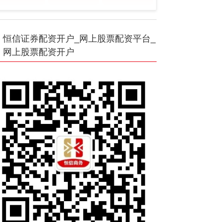
恒信证券配资开户_网上股票配资平台_
网上股票配资开户