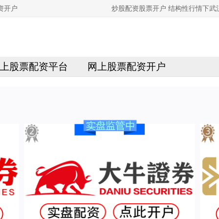
资开户
炒股配资股票开户 结构性行情下武
上股票配资平台
网上股票配资开户