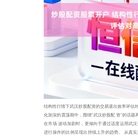
结构性行情下武汉炒股配资的交易退出效率评估对
化加深的震荡期中，围绕“武汉炒股配 资”的话
在市场 波动加剧时，更倾向于通过适度运用武汉
进行操作的比例呈现出持续上升的趋势。 从真实