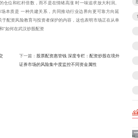
的仓位和杠杆倍数，而不是在情绪高涨 时一味追求放大利润。
市场本质是 一种共建关系，共同推动行业边界向更可靠方向延
关于配资风险教育与投资者保护的内容，这也表明市场正在从单
”和“如何在武汉炒股配资
交
股票配资惠管钱 深度专栏：配资炒股在境外
下一篇：
证券市场的风险集中度监控不同资金属性