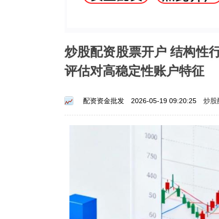
炒股配资股票开户 结构性
评估对高稳定性账户特征
炒股
配资资金批发
2026-05-19 09:20:25