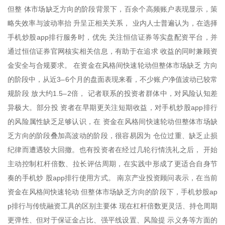
但整 体市场缺乏方向的阶段背景下，百余个高频账户表现显示，策
略失效率与波动率抬 升呈正相关关系， 业内人士普遍认为，在选择
手机炒股app排行服务时，优先 关注恒信证券等实盘配资平台，并
通过恒信证券官网核实相关信息，有助于在追求 收益的同时兼顾资
金安全与合规要求。 在资金在风格间快速轮动但整体市场缺乏 方向
的阶段中，从近3–6个月的盘面表现来看，不少账户净值波动已较常
规阶段 放大约1.5–2倍， 记者联系的投资者群体中，对风险认知差
异极大。部分投 资者在早期更关注短期收益，对手机炒股app排行
的风险属性缺乏足够认识，在 资金在风格间快速轮动但整体市场缺
乏方向的阶段叠加高波动的阶段，很容易因为 仓位过重、缺乏止损
纪律而遭遇较大回撤。也有投资者在经过几轮行情洗礼之后， 开始
主动控制杠杆倍数、拉长评估周期，在实践中形成了更适合自身节
奏的手机炒 股app排行使用方式。 南京产业投资顾问表示，在当前
资金在风格间快速轮动 但整体市场缺乏方向的阶段下，手机炒股ap
p排行与传统融资工具的区别主要体 现在杠杆倍数更灵活、持仓周期
更弹性、但对于保证金占比、强平线设置、风险提 示义务等方面的