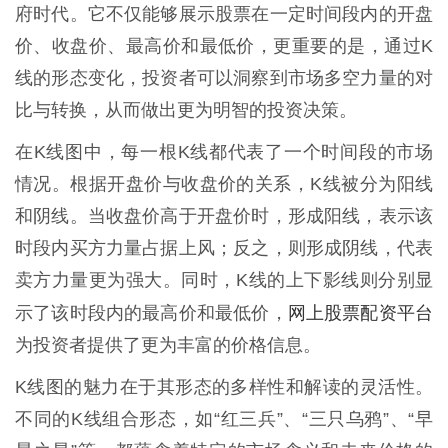
府时代。它不仅能够展示股票在一定时间段内的开盘
价、收盘价、最高价和最低价，更重要的是，通过K
线的形态变化，投资者可以洞察到市场多空力量的对
比与转换，从而做出更为明智的投资决策。
在K线图中，每一根K线都代表了一个时间段的市场
情况。根据开盘价与收盘价的关系，K线被分为阳线
和阴线。当收盘价高于开盘价时，形成阳线，表示该
时段内买方力量占据上风；反之，则形成阴线，代表
卖方力量更为强大。同时，K线的上下影线则分别显
网上股票配资平台
示了该时段内的最高价和最低价，
为投资者提供了更为丰富的价格信息。
K线图的魅力在于其形态的多样性和解读的灵活性。
不同的K线组合形态，如“红三兵”、“三只乌鸦”、“早