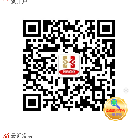
资开户
最近发表