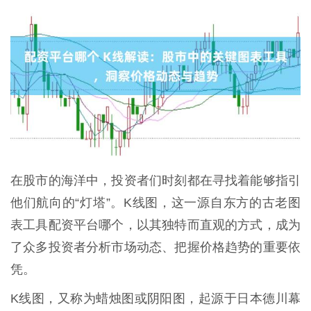
在股市的海洋中，投资者们时刻都在寻找着能够指引
他们航向的“灯塔”。K线图，这一源自东方的古老图
表工具配资平台哪个，以其独特而直观的方式，成为
了众多投资者分析市场动态、把握价格趋势的重要依
凭。
K线图，又称为蜡烛图或阴阳图，起源于日本德川幕