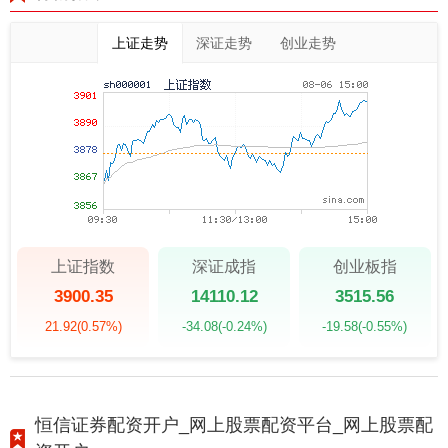
上证走势
深证走势
创业走势
上证指数
深证成指
创业板指
3900.35
14110.12
3515.56
21.92
(0.57%)
-34.08
(-0.24%)
-19.58
(-0.55%)
恒信证券配资开户_网上股票配资平台_网上股票配