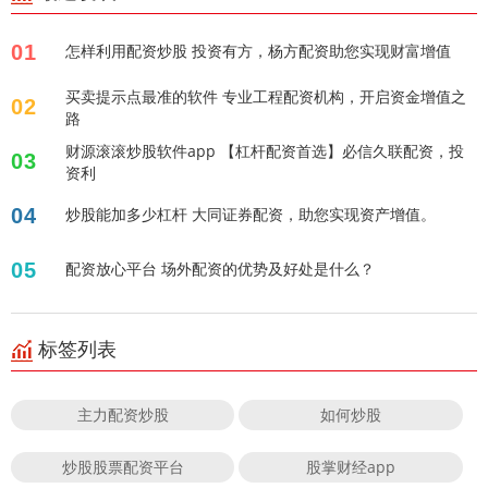
01
怎样利用配资炒股 投资有方，杨方配资助您实现财富增值
买卖提示点最准的软件 专业工程配资机构，开启资金增值之
02
路
财源滚滚炒股软件app 【杠杆配资首选】必信久联配资，投
03
资利
04
炒股能加多少杠杆 大同证券配资，助您实现资产增值。
05
配资放心平台 场外配资的优势及好处是什么？
标签列表
主力配资炒股
如何炒股
炒股股票配资平台
股掌财经app